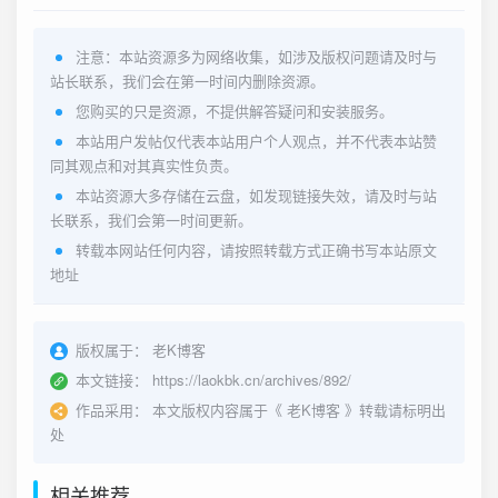
注意：本站资源多为网络收集，如涉及版权问题请及时与
站长联系，我们会在第一时间内删除资源。
您购买的只是资源，不提供解答疑问和安装服务。
本站用户发帖仅代表本站用户个人观点，并不代表本站赞
同其观点和对其真实性负责。
本站资源大多存储在云盘，如发现链接失效，请及时与站
长联系，我们会第一时间更新。
转载本网站任何内容，请按照转载方式正确书写本站原文
地址
版权属于：
老K博客
本文链接：
https://laokbk.cn/archives/892/
作品采用：
本文版权内容属于《
老K博客
》转载请标明出
处
相关推荐