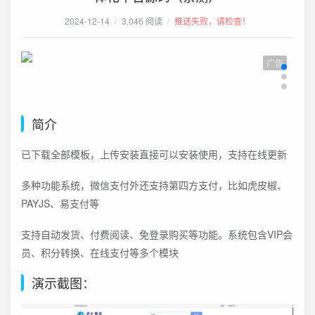
2024-12-14
/
3,046 阅读
/
推送失败，请检查！
广告
简介
已下载全部模板，上传安装直接可以安装使用，支持在线更新
多种功能系统，微信支付外还支持第四方支付，比如虎皮椒、
PAYJS、易支付等
支持自动发货、付费阅读、免登录购买等功能。系统包含VIP会
员、积分转换、在线支付等多个模块
演示截图：