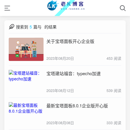
搜索到
5
篇与
的结果
关于宝塔面板开心企业版
2023年08月20日
453 阅读
宝塔建站福音：typecho加速
2023年08月12日
539 阅读
最新宝塔面板8.0.1企业版开心版
2023年08月08日
333 阅读