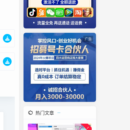
广告
热门文章
1