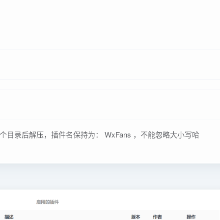
传到这个目录后解压，插件名保持为： WxFans ，不能忽略大小写哈