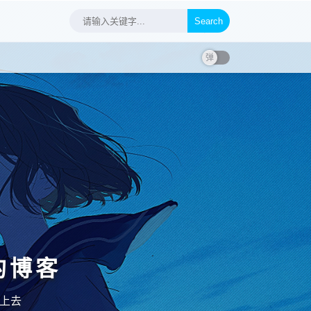
Search
的博客
不上去