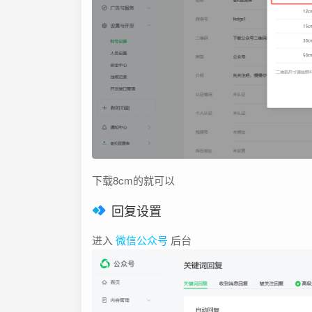
下载8cm的就可以
回复设置
进入
微信公众号
后台