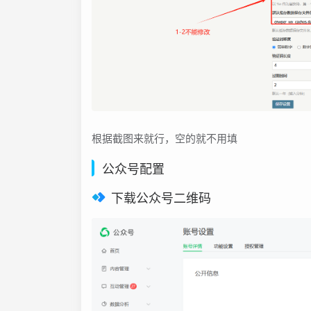
根据截图来就行，空的就不用填
公众号配置
下载公众号二维码