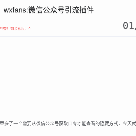
o】wxfans:微信公众号引流插件
01
检查！
剩余额度：0
章多了一个需要从微信公众号获取口令才能查看的隐藏方式，今天