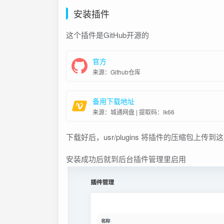
安装插件
这个插件是GitHub开源的
官方
来源：Github仓库
备用下载地址
来源：城通网盘 | 提取码：lk66
下载好后，usr/plugins 将插件的压缩包上
安装成功后就到后台插件管理里启用