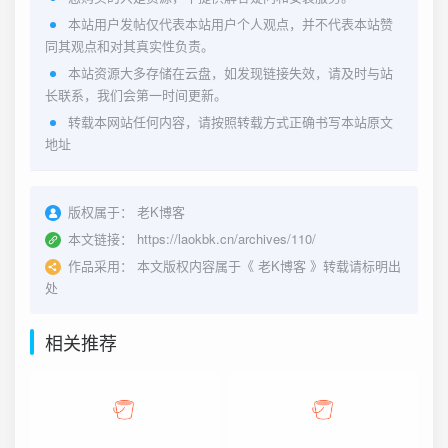
本站用户发帖仅代表本站用户个人观点，并不代表本站赞
同其观点和对其真实性负责。
本站资源大多存储在云盘，如发现链接失效，请及时与站
长联系，我们会第一时间更新。
转载本网站任何内容，请按照转载方式正确书写本站原文
地址
版权属于：
老K博客
本文链接：
https://laokbk.cn/archives/110/
作品采用：
本文版权内容属于《
老K博客
》转载请标明出
处
相关推荐