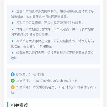
注意：本站资源多为网络收集，如涉及版权问题请及时与
站长联系，我们会在第一时间内删除资源。
您购买的只是资源，不提供解答疑问和安装服务。
本站用户发帖仅代表本站用户个人观点，并不代表本站赞
同其观点和对其真实性负责。
本站资源大多存储在云盘，如发现链接失效，请及时与站
长联系，我们会第一时间更新。
转载本网站任何内容，请按照转载方式正确书写本站原文
地址
版权属于：
老K博客
本文链接：
https://laokbk.cn/archives/1141/
作品采用：
本文版权内容属于《
老K博客
》转载请标明出
处
相关推荐