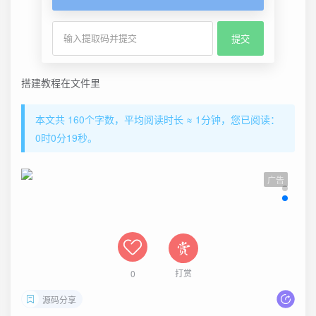
搭建教程在文件里
本文共 160个字数，平均阅读时长 ≈ 1分钟，您已阅读：
0时0分20秒。
广告
打赏
0
源码分享