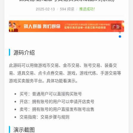
2025-02-13
/
594 阅读
/
推送成功！
广告
源码介绍
此源码可以用做游戏币交易、金币交易、账号交易、装备交
易、道具交易、点卡点券交易、游戏，游戏代练、手游交易等
游戏买卖服务平台。具体功能看演示。
买号：普通用户可以直接购买账号
开店：拥有账号的用户可以申请开店卖号
卖号：拥有账号的用户直接发布账号出售
交易指南：交易步骤与规则
演示截图