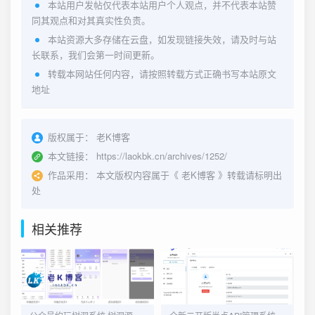
本站用户发帖仅代表本站用户个人观点，并不代表本站赞
同其观点和对其真实性负责。
本站资源大多存储在云盘，如发现链接失效，请及时与站
长联系，我们会第一时间更新。
转载本网站任何内容，请按照转载方式正确书写本站原文
地址
版权属于：
老K博客
本文链接：
https://laokbk.cn/archives/1252/
作品采用：
本文版权内容属于《
老K博客
》转载请标明出
处
相关推荐