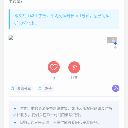
来安装。
本文共 143个字数，平均阅读时长 ≈ 1分钟，您已阅读：
0时0分15秒。
广告
打赏
0
源码分享
发卡
注意：本站资源多为网络收集，如涉及版权问题请及时与
站长联系，我们会在第一时间内删除资源。
您购买的只是资源，不提供解答疑问和安装服务。