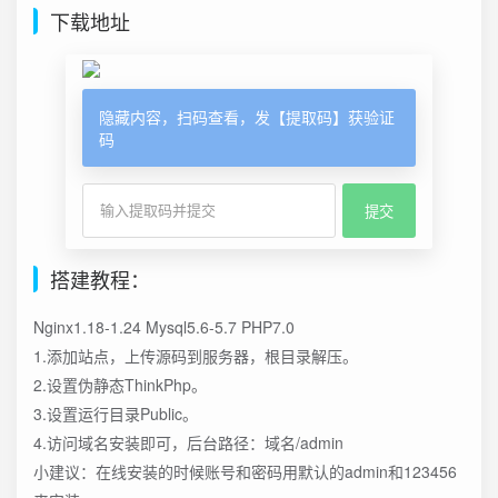
下载地址
隐藏内容，扫码查看，发【提取码】获验证
码
搭建教程：
Nginx1.18-1.24 Mysql5.6-5.7 PHP7.0
1.添加站点，上传源码到服务器，根目录解压。
2.设置伪静态ThinkPhp。
3.设置运行目录Public。
4.访问域名安装即可，后台路径：域名/admin
小建议：在线安装的时候账号和密码用默认的admin和123456