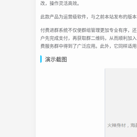
改，操作灵活高效。
此款产品为运营级软件，与之前本站发布的版本
付费进群系统不仅使群组管理更加专业有序，还
户先完成支付，再获取群二维码，从而顺利加入
费服务群中得到了广泛应用。此外，它同样适用
演示截图