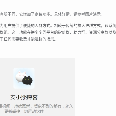
有所不同，它增加了定位功能。具体详情，请参考图片演示。
为用户提供了便捷的入群方式。相较于传统的拉人进群方式，该系
群组。这一功能在拼多多等平台的砍价群、助力群、资源分享群以
于任何需要收费才能进群的场景。