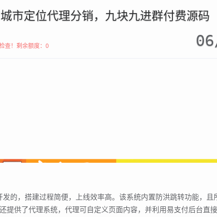
|带城市定位代理分销，九块九进群付费源码
06
检查！
剩余额度：0
独立开发的，搭建过程简便，上线效率高。该系统内置防洪跳转功能，且
还提供了代理系统，代理可自定义页面内容，并利用易支付后台直