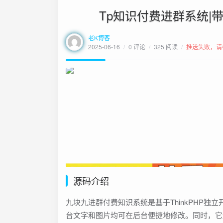
Tp知识付费进群系统
老K博客
2025-06-16
/
0 评论
/
325 阅读
/
推送失败，请
源码介绍
九块九进群付费知识系统是基于ThinkPHP
台文字和图片均可在后台便捷地修改。同时，它