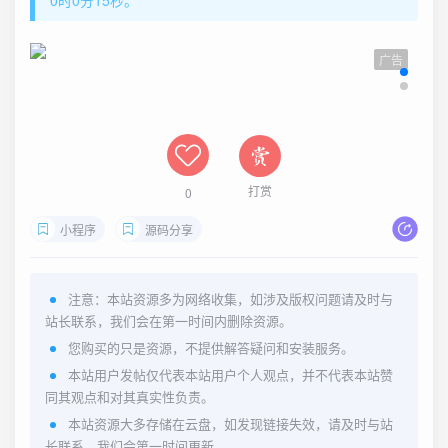
广告
打赏
0
小程序
源码分享
注意：本站资源多为网络收集，如涉及版权问题请及时与
站长联系，我们会在第一时间内删除资源。
您购买的只是资源，不提供解答疑问和安装服务。
本站用户发帖仅代表本站用户个人观点，并不代表本站赞
同其观点和对其真实性负责。
本站资源大多存储在云盘，如发现链接失效，请及时与站
长联系，我们会第一时间更新。