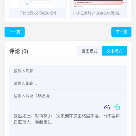
子比主题-文章红包插件
小杰云商城V1.0.8(优化版)强势上线
上一篇
下一篇
评论 (0)
画图模式
文本模式