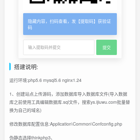
隐藏内容，扫码查看，发【提取码】获验证
码
搭建说明:
运行环境:php5.6 mysql5.6 nginx1.24
1、创建站点上传源码，添加数据库导入数据库文件(导入数据
库之前使用工具编辑数据库.sql文件，搜索ys.ijiuwu.com批量替
换为自己的域名)
修改数据库配置信息:Application\Common\Confconfig.php
伪静态选择thinkphp3、