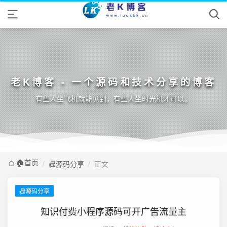
老K博客 - 一个源码和技术分享的博客
有些人坐飞机就能见到，有些人坐时光机才可以。
🏠️首页
/
📠源码分享
/
正文
📠源码分享
知识付费小程序源码可开广告流量主