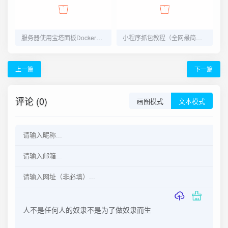
服务器使用宝塔面板Docker应用快速部署 DeepSeek-R1模型
小程序抓包教程（全网最简单教程）
上一篇
下一篇
评论 (0)
画图模式
文本模式