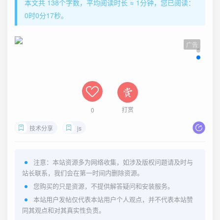
本文共 138个字数，平均阅读时长 ≈ 1分钟，您已阅读：
0时0分17秒。
广告
打赏
0
技术分享
js
注意：本站资源多为网络收集，如涉及版权问题请及时与
站长联系，我们会在第一时间内删除资源。
您购买的只是资源，不提供解答疑问和安装服务。
本站用户发帖仅代表本站用户个人观点，并不代表本站赞
同其观点和对其真实性负责。