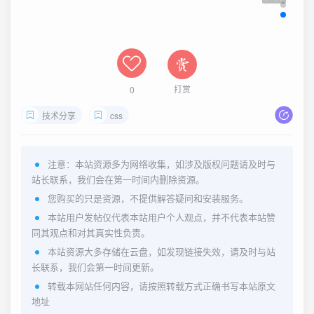
打赏
0
技术分享
css
注意：本站资源多为网络收集，如涉及版权问题请及时与
站长联系，我们会在第一时间内删除资源。
您购买的只是资源，不提供解答疑问和安装服务。
本站用户发帖仅代表本站用户个人观点，并不代表本站赞
同其观点和对其真实性负责。
本站资源大多存储在云盘，如发现链接失效，请及时与站
长联系，我们会第一时间更新。
转载本网站任何内容，请按照转载方式正确书写本站原文
地址