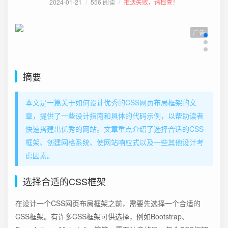
2024-01-21
/
556 阅读
/
推送失败，请检查！
广告
摘要
本文是一篇关于如何设计优秀的CSS网页布局框架的文
章，提供了一些设计指南和具体的代码示例，以帮助读者
快速搭建出优秀的网站。文章重点介绍了选择合适的CSS
框架、创建网格系统、使网站响应式以及一些其他设计考
虑因素。
选择合适的CSS框架
在设计一个CSS网页布局框架之前，需要先选择一个合适的
CSS框架。有许多CSS框架可供选择，例如Bootstrap、