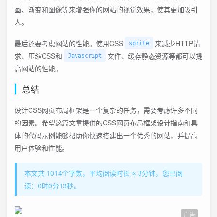
画、渐变和图像等来增强你的网站的视觉效果，使其更加吸引
人。
最后还要考虑网站的性能。使用CSS
来减少HTTP请
sprite
求、压缩CSS和
文件、缓存静态资源等都可以提
Javascript
高网站的性能。
总结
设计CSS网页布局框架是一个复杂的任务，需要考虑许多不同
的因素。希望这篇文章提供的CSS网页布局框架设计指南和具
体的代码示例能够帮助你快速搭建出一个优秀的网站，并提高
用户体验和性能。
本文共 1014个字数，平均阅读时长 ≈ 3分钟，您已阅
读：0时0分13秒。
广告