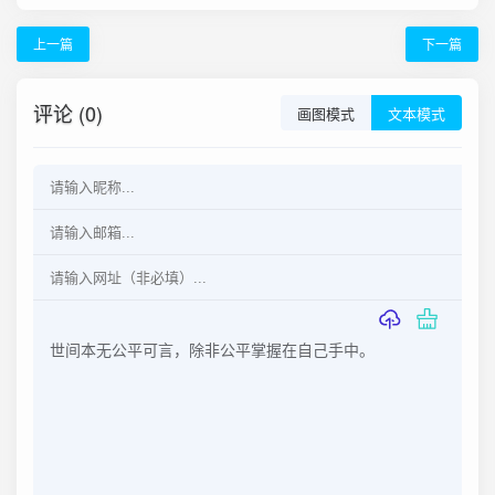
上一篇
下一篇
评论 (0)
画图模式
文本模式