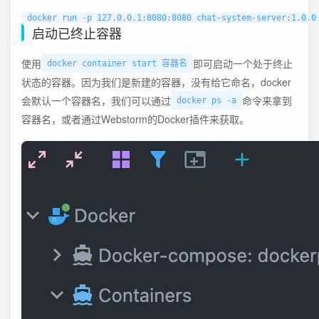
启动已终止容器
使用
即可启动一个处于终止
docker container start 容器名
状态的容器。因为我们是新建的容器，没有给它命名，docker
会默认一个容器名，我们可以通过
命令来拿到
docker ps -a
容器名，或者通过Webstorm的Docker插件来获取。