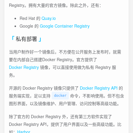
Registry。拥有大量的官方镜像。除此之外，还有：
Red Hat 的
Quay.io
Google 的
Google Container Registry
私有部署
当用户制作好一个镜像后，不方便在公开服务上发布时，就需
要在内部自己搭建Docker Registry。官方提供了
Docker Registry
镜像，可以直接使用做为私有 Registry 服
务。
开源的 Docker Registry 镜像只提供了
Docker Registry API
的
服务端实现，足以支持
命令，不影响使用。但不包含
docker
图形界面，以及镜像维护、用户管理、访问控制等高级功能。
除了官方的 Docker Registry 外，还有第三方软件实现了
Docker Registry API，提供了用户界面以及一些高级功能。比
如：
Harbor