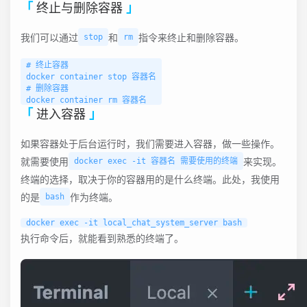
终止与删除容器
我们可以通过
和
指令来终止和删除容器。
stop
rm
# 终止容器

docker container stop 容器名

# 删除容器

进入容器
如果容器处于后台运行时，我们需要进入容器，做一些操作。
就需要使用
来实现。
docker exec -it 容器名 需要使用的终端
终端的选择，取决于你的容器用的是什么终端。此处，我使用
的是
作为终端。
bash
执行命令后，就能看到熟悉的终端了。