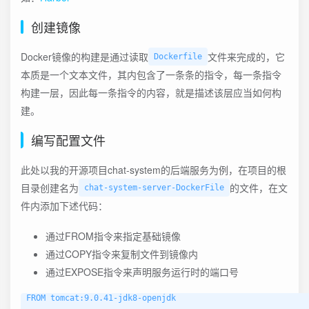
创建镜像
Docker镜像的构建是通过读取
文件来完成的，它
Dockerfile
本质是一个文本文件，其内包含了一条条的指令，每一条指令
构建一层，因此每一条指令的内容，就是描述该层应当如何构
建。
编写配置文件
此处以我的开源项目chat-system的后端服务为例，在项目的根
目录创建名为
的文件，在文
chat-system-server-DockerFile
件内添加下述代码：
通过FROM指令来指定基础镜像
通过COPY指令来复制文件到镜像内
通过EXPOSE指令来声明服务运行时的端口号
FROM tomcat:9.0.41-jdk8-openjdk
