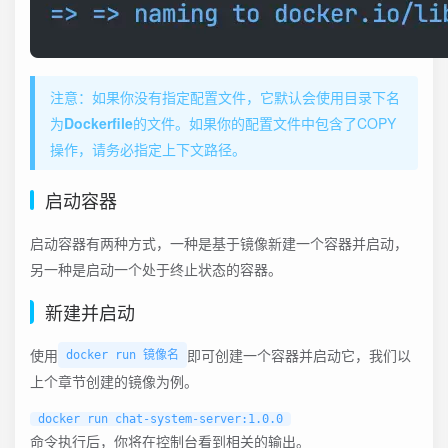
️注意：如果你没有指定配置文件，它默认会使用目录下名
为
Dockerfile
的文件。如果你的配置文件中包含了COPY
操作，请务必指定上下文路径。
启动容器
启动容器有两种方式，一种是基于镜像新建一个容器并启动，
另一种是启动一个处于终止状态的容器。
新建并启动
使用
即可创建一个容器并启动它，我们以
docker run 镜像名
上个章节创建的镜像为例。
命令执行后，你将在控制台看到相关的输出。