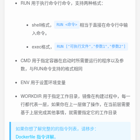
RUN 用于执行命令行命令，支持两种格式：
shell格式，
相当于直接在命令行中输
RUN <命令>
入命令。
exec格式，
RUN ["可执行文件","参数1","参数2"]
CMD 用于指定容器在启动时所需要运行的程序以及参
数，与RUN命令支持的格式相同
ENV 用于设置环境变量
WORKDIR 用于指定工作目录，镜像在构建过程中，每一
行都代表一层，如果你在上一层做了操作，在当前层需要
基于上层完成其他事情，就需要指定它的工作目录
如果你想了解完整的的指令列表，请移步：
Dockerfile 指令详解
。