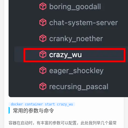
常用的参数与命令
容器在启动时，有丰富的参数可以配置，此处我列举几个最常