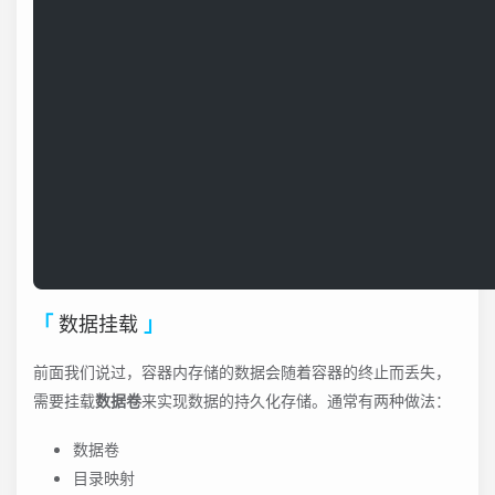
数据挂载
前面我们说过，容器内存储的数据会随着容器的终止而丢失，
需要挂载
数据卷
来实现数据的持久化存储。通常有两种做法：
数据卷
目录映射