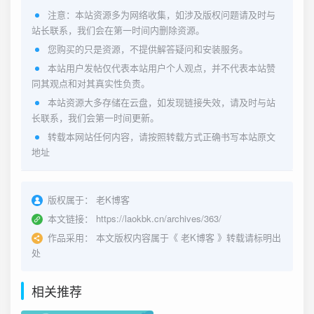
注意：本站资源多为网络收集，如涉及版权问题请及时与
站长联系，我们会在第一时间内删除资源。
您购买的只是资源，不提供解答疑问和安装服务。
本站用户发帖仅代表本站用户个人观点，并不代表本站赞
同其观点和对其真实性负责。
本站资源大多存储在云盘，如发现链接失效，请及时与站
长联系，我们会第一时间更新。
转载本网站任何内容，请按照转载方式正确书写本站原文
地址
版权属于：
老K博客
本文链接：
https://laokbk.cn/archives/363/
作品采用：
本文版权内容属于《
老K博客
》转载请标明出
处
相关推荐