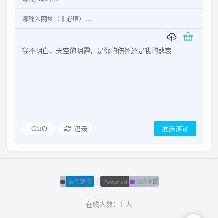
OωO
语录
发送评论
|
友情链接
Powered
站点地图
在线人数：1 人