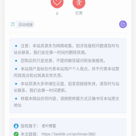
打赏
0
活动线报
注意：本站资源多为网络收集，如涉及版权问题请及时与
站长联系，我们会在第一时间内删除资源。
您购买的只是资源，不提供解答疑问和安装服务。
本站用户发帖仅代表本站用户个人观点，并不代表本站赞
同其观点和对其真实性负责。
本站资源大多存储在云盘，如发现链接失效，请及时与站
长联系，我们会第一时间更新。
转载本网站任何内容，请按照转载方式正确书写本站原文
地址
版权属于：
老K博客
本文链接：
https://laokbk.cn/archives/382/