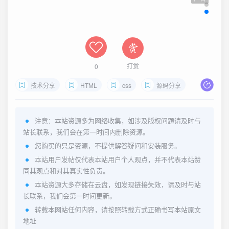
打赏
0
技术分享
HTML
css
源码分享
注意：本站资源多为网络收集，如涉及版权问题请及时与
站长联系，我们会在第一时间内删除资源。
您购买的只是资源，不提供解答疑问和安装服务。
本站用户发帖仅代表本站用户个人观点，并不代表本站赞
同其观点和对其真实性负责。
本站资源大多存储在云盘，如发现链接失效，请及时与站
长联系，我们会第一时间更新。
转载本网站任何内容，请按照转载方式正确书写本站原文
地址