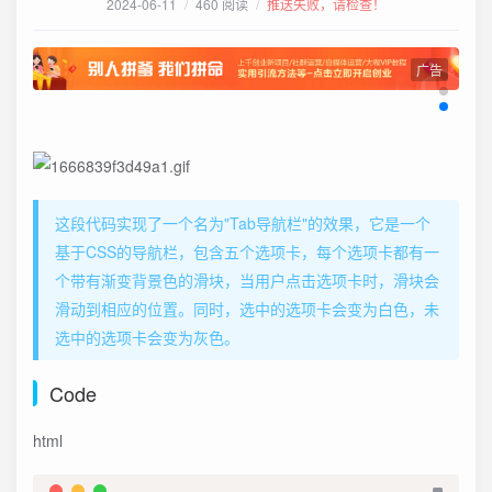
2024-06-11
/
460 阅读
/
推送失败，请检查！
广告
这段代码实现了一个名为"Tab导航栏"的效果，它是一个
基于CSS的导航栏，包含五个选项卡，每个选项卡都有一
个带有渐变背景色的滑块，当用户点击选项卡时，滑块会
滑动到相应的位置。同时，选中的选项卡会变为白色，未
选中的选项卡会变为灰色。
Code
html