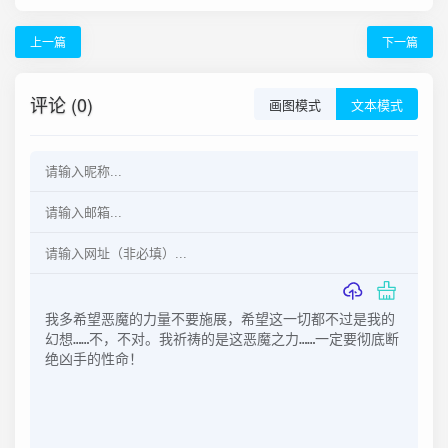
上一篇
下一篇
评论 (0)
画图模式
文本模式