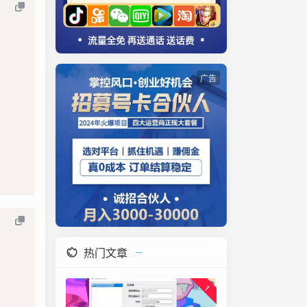
广告
热门文章
1