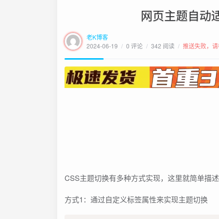
网页主题自动
老K博客
2024-06-19
/
0 评论
/
342 阅读
/
推送失败，请
CSS主题切换有多种方式实现，这里就简单描
方式1：通过自定义标签属性来实现主题切换