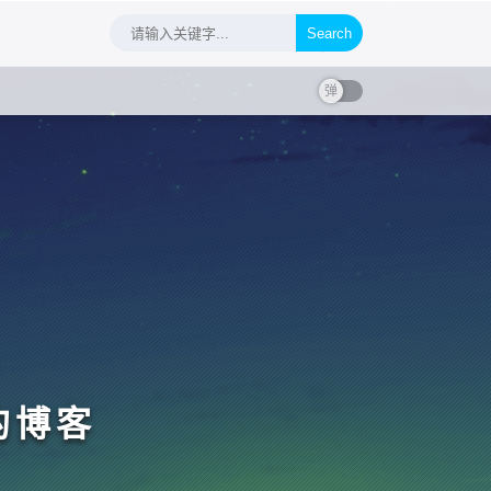
Search
的博客