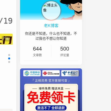
/19
老K博客
你还是不知道，什么也不知道，不
过我也不想让你知道
广告
644
500
文章数
评论量
广告