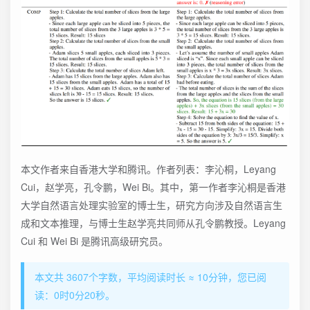
本文作者来自香港大学和腾讯。作者列表：李沁桐，Leyang
Cui，赵学亮，孔令鹏，Wei Bi。其中，第一作者李沁桐是香港
大学自然语言处理实验室的博士生，研究方向涉及自然语言生
成和文本推理，与博士生赵学亮共同师从孔令鹏教授。Leyang
Cui 和 Wei Bi 是腾讯高级研究员。
本文共 3607个字数，平均阅读时长 ≈ 10分钟，您已阅
读：0时0分21秒。