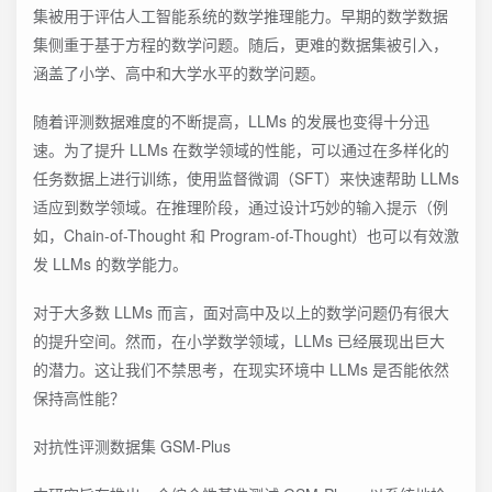
集被用于评估人工智能系统的数学推理能力。早期的数学数据
集侧重于基于方程的数学问题。随后，更难的数据集被引入，
涵盖了小学、高中和大学水平的数学问题。
随着评测数据难度的不断提高，LLMs 的发展也变得十分迅
速。为了提升 LLMs 在数学领域的性能，可以通过在多样化的
任务数据上进行训练，使用监督微调（SFT）来快速帮助 LLMs
适应到数学领域。在推理阶段，通过设计巧妙的输入提示（例
如，Chain-of-Thought 和 Program-of-Thought）也可以有效激
发 LLMs 的数学能力。
对于大多数 LLMs 而言，面对高中及以上的数学问题仍有很大
的提升空间。然而，在小学数学领域，LLMs 已经展现出巨大
的潜力。这让我们不禁思考，在现实环境中 LLMs 是否能依然
保持高性能？
对抗性评测数据集 GSM-Plus