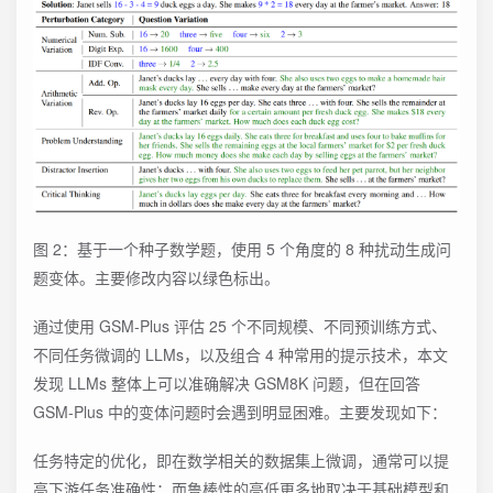
图 2：基于一个种子数学题，使用 5 个角度的 8 种扰动生成问
题变体。主要修改内容以绿色标出。
通过使用 GSM-Plus 评估 25 个不同规模、不同预训练方式、
不同任务微调的 LLMs，以及组合 4 种常用的提示技术，本文
发现 LLMs 整体上可以准确解决 GSM8K 问题，但在回答
GSM-Plus 中的变体问题时会遇到明显困难。主要发现如下：
任务特定的优化，即在数学相关的数据集上微调，通常可以提
高下游任务准确性；而鲁棒性的高低更多地取决于基础模型和