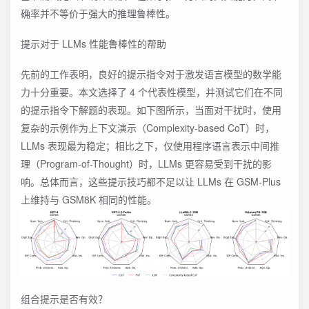
确率并不等价于强大的推理鲁棒性。
提示对于 LLMs 性能鲁棒性的帮助
先前的工作表明，良好的提示指令对于激发语言模型的数学能
力十分重要。本文选择了 4 个代表性模型，并测试它们在不同
的提示指令下解题的表现。如下图所示，当面对干扰时，使用
复杂的示例作为上下文演示（Complexity-based CoT）时，
LLMs 表现最为稳定；相比之下，仅使用程序语言表示中间推
理（Program-of-Thought）时，LLMs 更容易受到干扰的影
响。总体而言，这些提示技巧都不足以让 LLMs 在 GSM-Plus
上维持与 GSM8K 相同的性能。
组合提示是否有效？