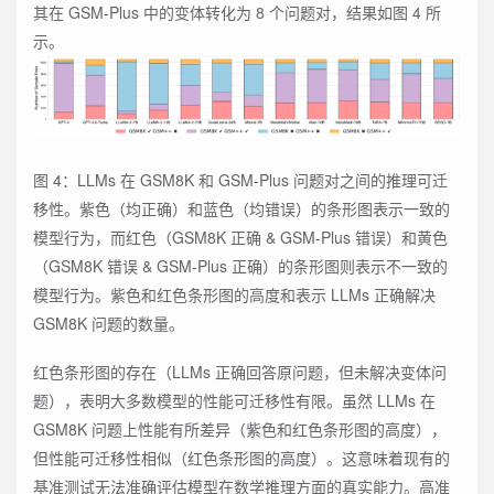
其在 GSM-Plus 中的变体转化为 8 个问题对，结果如图 4 所
示。
图 4：LLMs 在 GSM8K 和 GSM-Plus 问题对之间的推理可迁
移性。紫色（均正确）和蓝色（均错误）的条形图表示一致的
模型行为，而红色（GSM8K 正确 & GSM-Plus 错误）和黄色
（GSM8K 错误 & GSM-Plus 正确）的条形图则表示不一致的
模型行为。紫色和红色条形图的高度和表示 LLMs 正确解决
GSM8K 问题的数量。
红色条形图的存在（LLMs 正确回答原问题，但未解决变体问
题），表明大多数模型的性能可迁移性有限。虽然 LLMs 在
GSM8K 问题上性能有所差异（紫色和红色条形图的高度），
但性能可迁移性相似（红色条形图的高度）。这意味着现有的
基准测试无法准确评估模型在数学推理方面的真实能力。高准