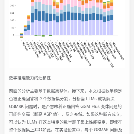
数学推理能力的迁移性
前面的分析主要基于数据集整体。接下来，本文根据数学题是
否被正确回答将 2 个数据集分割，分析当 LLMs 成功解决
GSM8K 问题时，是否意味着正确回答 GSM-Plus 变体问题的
可能性变高（即高 ASP 值），反之亦然。如果这种断言成立，
可以认为 LLMs 在这类特定的数学题子集上性能稳定，即使在
整个数据集上并非如此。在实验设置中，每个 GSM8K 问题及