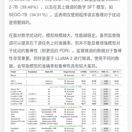
2-7B（39.49％），以及在其上微调的数学 SFT 模型，如
SEGO-7B（34.91％）。这表明仅使用程序语言推理对于扰动
是很脆弱的。
在面对数学扰动时，模型规模越大，性能越稳定。虽然监督微
调可以提高在下游任务上的准确率，但并不能显著增强模型对
于扰动的鲁棒性（即更低的 PDR）。监督微调的数据对于鲁棒
性非常重要。同样是基于 LLaMA-2 进行微调，使用不同的数
据，会导致模型的准确率和鲁棒性具有较大差异。