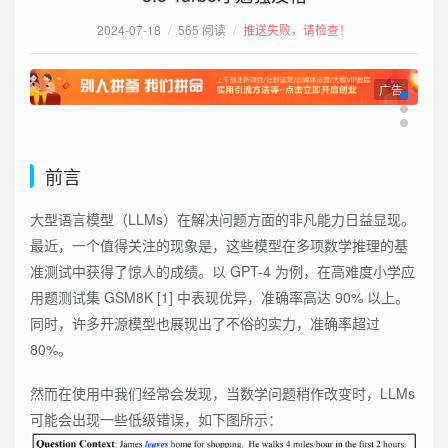
2024-07-18
/
565 阅读
/
推送失败，请检查！
广告
前言
大型语言模型（LLMs）在解决问题方面的非凡能力日益显现。
最近，一个值得关注的现象是，这些模型在多项数学推理的基
准测试中获得了惊人的成绩。以 GPT-4 为例，在高难度小学应
用题测试集 GSM8K [1] 中表现优异，准确率高达 90% 以上。
同时，许多开源模型也展现出了不俗的实力，准确率超过
80%。
然而在使用中我们经常会发现，当数学问题稍作改变时，LLMs
可能会出现一些低级错误，如下图所示：