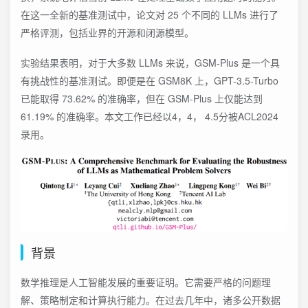
在这一全新的基准测试中，论文对 25 个不同的 LLMs 进行了
严格评测，包括业界的开源和闭源模型。
实验结果表明，对于大多数 LLMs 来说，GSM-Plus 是一个具
有挑战性的基准测试。即便是在 GSM8K 上，GPT-3.5-Turbo
已能取得 73.62% 的准确率，但在 GSM-Plus 上仅能达到
61.19% 的准确率。本文工作已经以4，4， 4.5分被ACL2024
录用。
背景
数学推理是人工智能发展的重要证明。它需要严格的问题理
解、策略制定和计算执行能力。在过去几年中，诸多公开数据