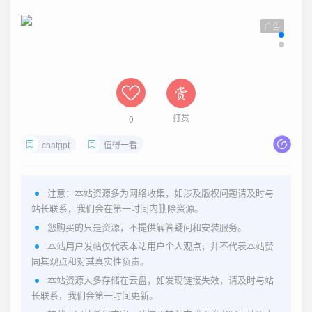
广告
打赏
0
chatgpt
值得一看
注意：本站资源多为网络收集，如涉及版权问题请及时与
站长联系，我们会在第一时间内删除资源。
您购买的只是资源，不提供解答疑问和安装服务。
本站用户发帖仅代表本站用户个人观点，并不代表本站赞
同其观点和对其真实性负责。
本站资源大多存储在云盘，如发现链接失效，请及时与站
长联系，我们会第一时间更新。