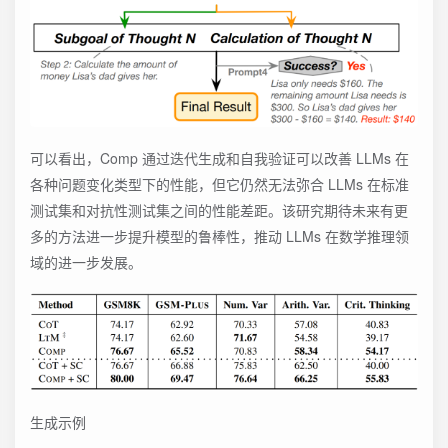
可以看出，Comp 通过迭代生成和自我验证可以改善 LLMs 在
各种问题变化类型下的性能，但它仍然无法弥合 LLMs 在标准
测试集和对抗性测试集之间的性能差距。该研究期待未来有更
多的方法进一步提升模型的鲁棒性，推动 LLMs 在数学推理领
域的进一步发展。
生成示例