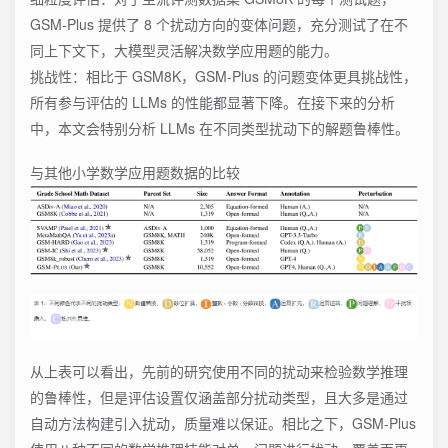
GSM-Plus 提供了 8 个扰动方向的变体问题，充分测试了在不
同上下文下，大模型灵活解决数学应用题的能力。
挑战性：相比于 GSM8K，GSM-Plus 的问题变体更具挑战性，
所有参与评估的 LLMs 的性能都显著下降。在接下来的分析
中，本文会特别分析 LLMs 在不同类型扰动下的解题鲁棒性。
与其他小学数学应用题数据的比较
从上表可以看出，先前的研究使用不同的扰动来检验数学推理
的鲁棒性，但是评估设置仅涵盖部分扰动类型，且大多是通过
自动方法构建引入扰动，质量难以保证。相比之下，GSM-Plus