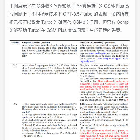
下图展示了在 GSM8K 问题和基于 “运算逆转” 的 GSM-Plus 改
写问题上，不同提示技术下 GPT-3.5-Turbo 的表现。虽然所有
提示都可以激发 Turbo 准确回答 GSM8K 问题，但只有 Comp
能够帮助 Turbo 在 GSM-Plus 变体问题上生成正确的答案。