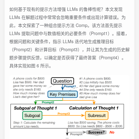
如何基于现有的提示方法增强 LLMs 的鲁棒性呢？本文发现
LLMs 在解题过程中常常会忽略重要条件或出现计算错误。为
此，本文探索了一种组合提示方法 Comp。该方法首先提示
LLMs 提取问题中与数值相关的必要条件（Prompt1）。接着，
根据问题和关键条件，指示 LLMs 迭代地生成推理目标
（Prompt2）和计算目标（Prompt3），并让其为生成的历史解
题步骤提供反馈，以确定是否获得了最终答案（Prompt4）。
具体实现如图 6 所示。