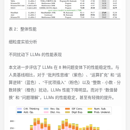
表 2：整体性能
细粒度实验分析
不同扰动下 LLMs 的性能表现
本文进一步评估了 LLMs 在 8 种问题变体下的性能稳定性。与
人类基线相比，对于 “批判性思维”（紫色）、“运算扩充” 和 “运
算逆转”（蓝色）、“干扰项插入”（粉色）以及 “整数 - 小数 - 分
数转换”（橙色）扰动，LLMs 性能下降明显。而对于 “数值替
换” 和 “问题理解”，LLMs 的性能稳定，甚至有轻微的提升。