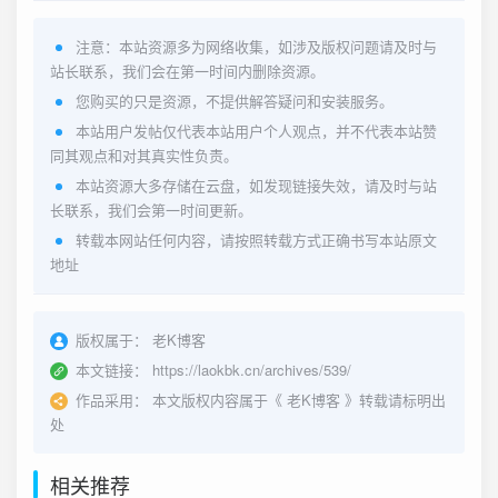
注意：本站资源多为网络收集，如涉及版权问题请及时与
站长联系，我们会在第一时间内删除资源。
您购买的只是资源，不提供解答疑问和安装服务。
本站用户发帖仅代表本站用户个人观点，并不代表本站赞
同其观点和对其真实性负责。
本站资源大多存储在云盘，如发现链接失效，请及时与站
长联系，我们会第一时间更新。
转载本网站任何内容，请按照转载方式正确书写本站原文
地址
版权属于：
老K博客
本文链接：
https://laokbk.cn/archives/539/
作品采用：
本文版权内容属于《
老K博客
》转载请标明出
处
相关推荐