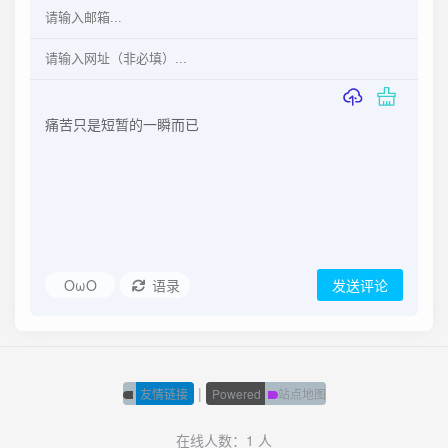
OωO
语录
发送评论
|
友情链接
Powered
站点地图
在线人数：1 人