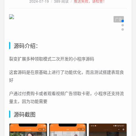
2024-07-19
/
389 阅读
/
推送失败，请检查！
广告
源码介绍：
裂变扩展多种领取模式二次开发的小程序源码
这套源码是在原基础上进行了功能优化，而且测试搭建表现良
好
户通过付费购卡或者观看视频广告领取卡密，小程序还支持流
量主，因为功能需要
源码截图