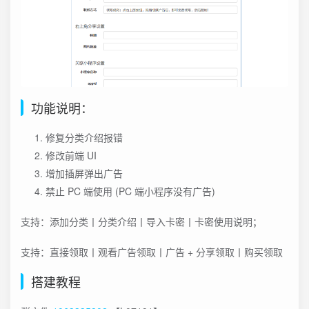
功能说明：
修复分类介绍报错
修改前端 UI
增加插屏弹出广告
禁止 PC 端使用 (PC 端小程序没有广告)
支持：添加分类丨分类介绍丨导入卡密丨卡密使用说明；
支持：直接领取丨观看广告领取丨广告 + 分享领取丨购买领取
搭建教程