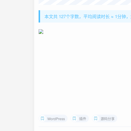
本文共 127个字数，平均阅读时长 ≈ 1分钟
WordPress
插件
源码分享