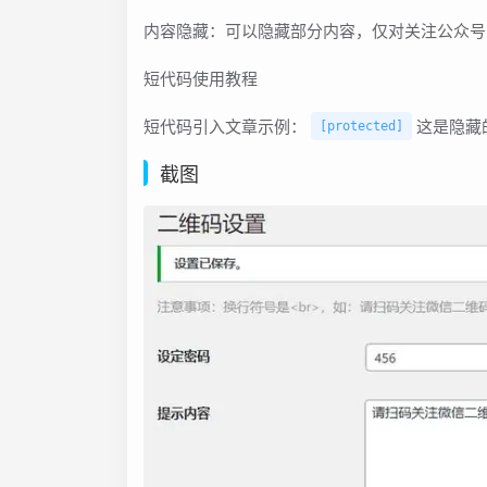
内容隐藏：可以隐藏部分内容，仅对关注公众号
短代码使用教程
短代码引入文章示例：
这是隐藏
[protected]
截图