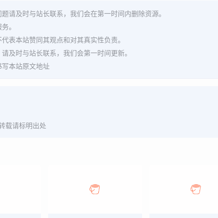
问题请及时与站长联系，我们会在第一时间内删除资源。
服务。
不代表本站赞同其观点和对其真实性负责。
，请及时与站长联系，我们会第一时间更新。
书写本站原文地址
转载请标明出处