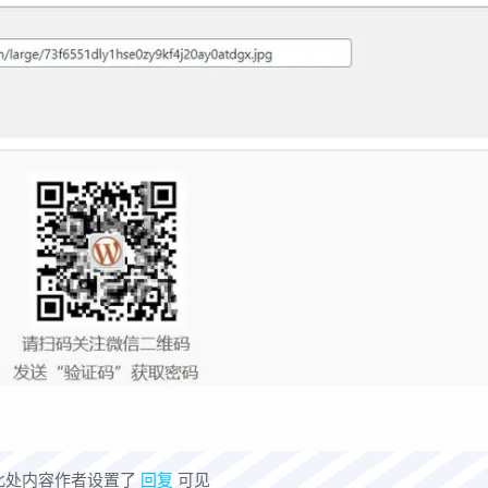
此处内容作者设置了
回复
可见