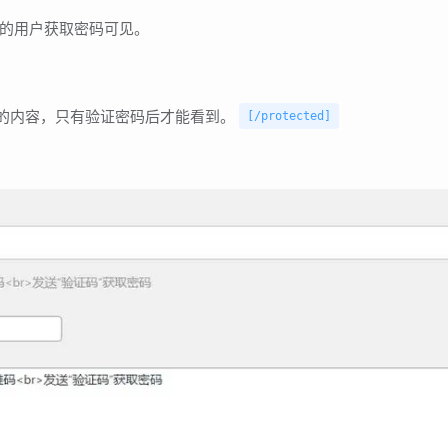
的用户获取密码可见。
的内容，只有验证密码后才能看到。
[/protected]