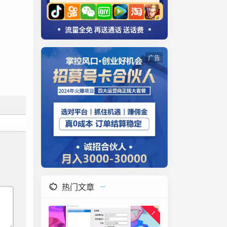
广告
热门文章
1