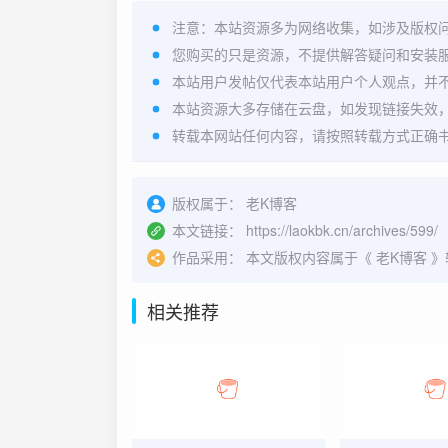
注意：本站资源多为网络收集，如涉及版权
您购买的只是资源，不提供解答疑问和安装
本站用户发帖仅代表本站用户个人观点，并
本站资源大多存储在云盘，如发现链接失效
转载本网站任何内容，请按照转载方式正确
版权属于：
老K博客
本文链接：
https://laokbk.cn/archives/599/
作品采用：
本文版权内容属于《
老K博客
》
相关推荐