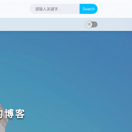
Search
的博客