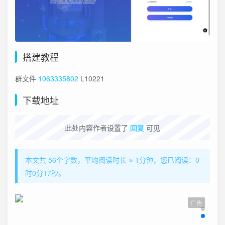
搭建教程
群文件
1063335802
L10221
下载地址
此处内容作者设置了
回复
可见
本文共 56个字数，平均阅读时长 ≈ 1分钟，您已阅读：0
时0分18秒。
广告