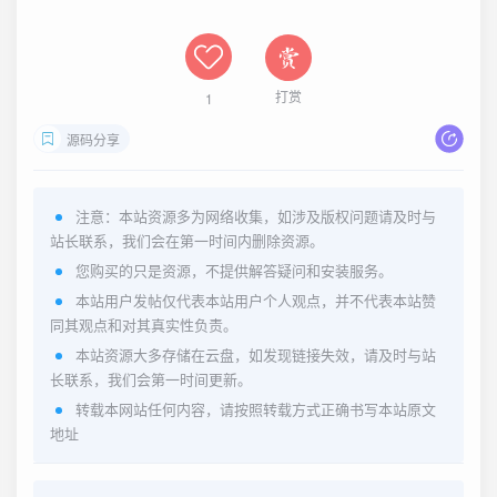
打赏
1
源码分享
注意：本站资源多为网络收集，如涉及版权问题请及时与
站长联系，我们会在第一时间内删除资源。
您购买的只是资源，不提供解答疑问和安装服务。
本站用户发帖仅代表本站用户个人观点，并不代表本站赞
同其观点和对其真实性负责。
本站资源大多存储在云盘，如发现链接失效，请及时与站
长联系，我们会第一时间更新。
转载本网站任何内容，请按照转载方式正确书写本站原文
地址