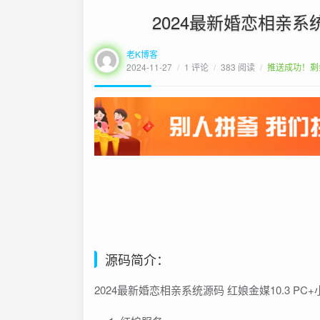
2024最新婚恋相亲系统
老K博客
2024-11-27
/
1 评论
/
383 阅读
/
推送成功！
剩
源码简介：
2024最新婚恋相亲系统源码 红娘金媒10.3 PC