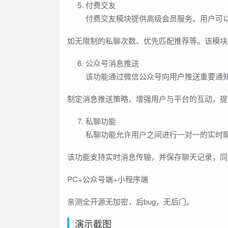
付费交友
付费交友模块提供高级会员服务。用户可
如无限制的私聊次数、优先匹配推荐等。该模块
公众号消息推送
该功能通过微信公众号向用户推送重要通
制定消息推送策略，增强用户与平台的互动，提
私聊功能
私聊功能允许用户之间进行一对一的实时
该功能支持实时消息传输，并保存聊天记录，同
PC+公众号端+小程序端
亲测全开源无加密，后bug，无后门。
演示截图