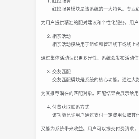
红娘服务
红娘服务模块是该系统的一大特色。专业
为用户提供精准的配对建议和个性化服务。用户
相亲活动
相亲活动模块用于组织和管理线下或线上
通过集体活动认识更多异性。系统会发布活动信
交友匹配
交友匹配模块是系统的核心功能。通过大
为其推荐潜在的匹配对象。匹配结果会展示给用
付费获取联系方式
该功能允许用户通过支付一定费用获取其
又能为系统带来收益。用户可以提交付费请求，