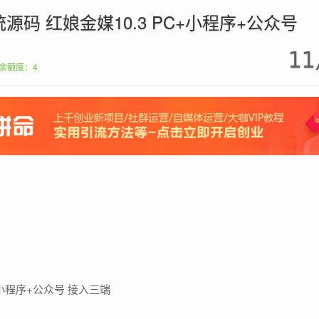
源码 红娘金媒10.3 PC+小程序+公众号
11
余额度：4
+小程序+公众号 接入三端