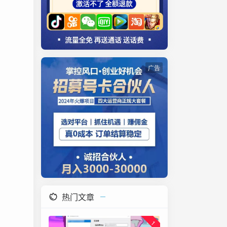
广告
。
热门文章
1