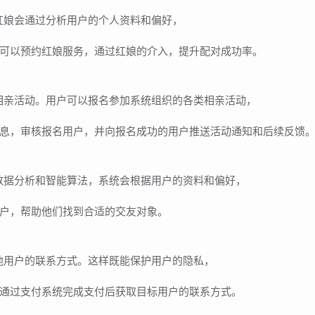
红娘会通过分析用户的个人资料和偏好，
可以预约红娘服务，通过红娘的介入，提升配对成功率。
相亲活动。用户可以报名参加系统组织的各类相亲活动，
息，审核报名用户，并向报名成功的用户推送活动通知和后续反馈
数据分析和智能算法，系统会根据用户的资料和偏好，
户，帮助他们找到合适的交友对象。
他用户的联系方式。这样既能保护用户的隐私，
通过支付系统完成支付后获取目标用户的联系方式。