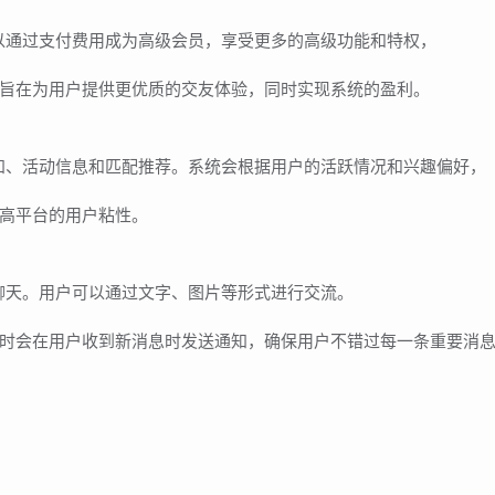
以通过支付费用成为高级会员，享受更多的高级功能和特权，
旨在为用户提供更优质的交友体验，同时实现系统的盈利。
知、活动信息和匹配推荐。系统会根据用户的活跃情况和兴趣偏好，
高平台的用户粘性。
聊天。用户可以通过文字、图片等形式进行交流。
时会在用户收到新消息时发送通知，确保用户不错过每一条重要消