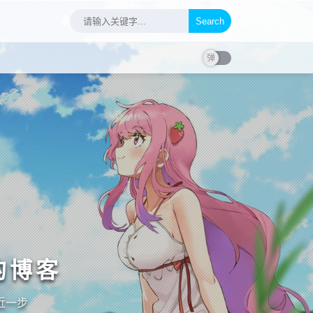
Search
的博客
近一步