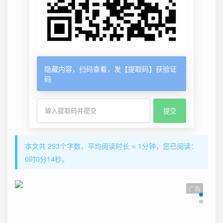
隐藏内容，扫码查看，发【提取码】获验证
码
本文共 293个字数，平均阅读时长 ≈ 1分钟，您已阅读：
0时0分14秒。
广告