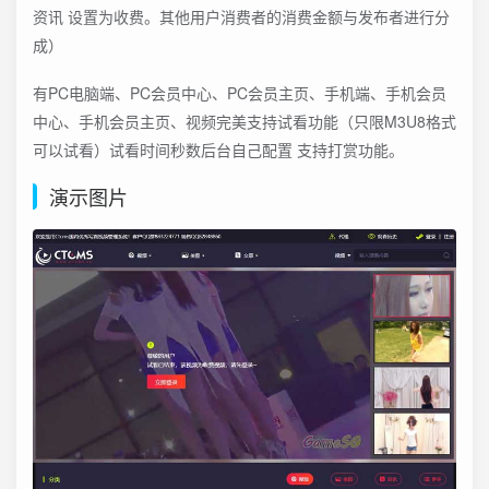
资讯 设置为收费。其他用户消费者的消费金额与发布者进行分
成）
有PC电脑端、PC会员中心、PC会员主页、手机端、手机会员
中心、手机会员主页、视频完美支持试看功能（只限M3U8格式
可以试看）试看时间秒数后台自己配置 支持打赏功能。
演示图片