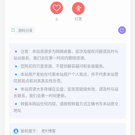
打赏
0
源码分享
注意：本站资源多为网络收集，如涉及版权问题请及时与
站长联系，我们会在第一时间内删除资源。
您购买的只是资源，不提供解答疑问和安装服务。
本站用户发帖仅代表本站用户个人观点，并不代表本站赞
同其观点和对其真实性负责。
本站资源大多存储在云盘，如发现链接失效，请及时与站
长联系，我们会第一时间更新。
转载本网站任何内容，请按照转载方式正确书写本站原文
地址
版权属于：
老K博客