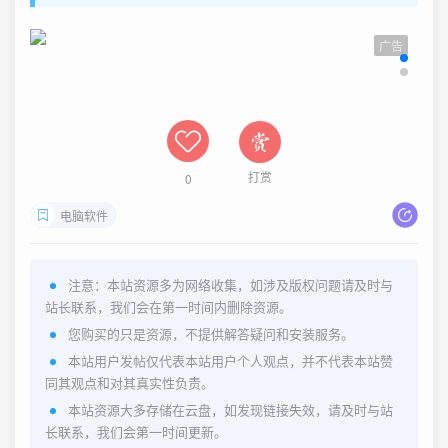
广告
打赏
0
电脑软件
注意：本站资源多为网络收集，如涉及版权问题请及时与
站长联系，我们会在第一时间内删除资源。
您购买的只是资源，不提供解答疑问和安装服务。
本站用户发帖仅代表本站用户个人观点，并不代表本站赞
同其观点和对其真实性负责。
本站资源大多存储在云盘，如发现链接失效，请及时与站
长联系，我们会第一时间更新。