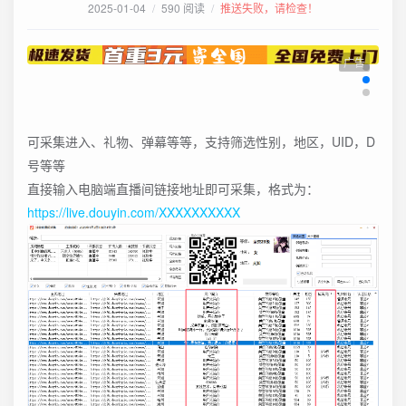
2025-01-04
/
590 阅读
/
推送失败，请检查！
广告
可采集进入、礼物、弹幕等等，支持筛选性别，地区，UID，D
号等等
直接输入电脑端直播间链接地址即可采集，格式为：
https://live.douyin.com/XXXXXXXXXX