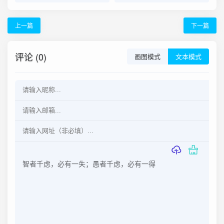
上一篇
下一篇
评论 (0)
画图模式
文本模式