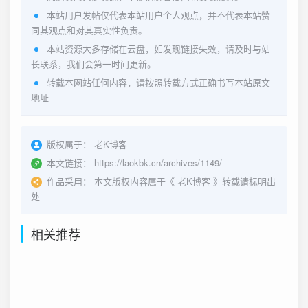
本站用户发帖仅代表本站用户个人观点，并不代表本站赞
同其观点和对其真实性负责。
本站资源大多存储在云盘，如发现链接失效，请及时与站
长联系，我们会第一时间更新。
转载本网站任何内容，请按照转载方式正确书写本站原文
地址
版权属于：
老K博客
本文链接：
https://laokbk.cn/archives/1149/
作品采用：
本文版权内容属于《
老K博客
》转载请标明出
处
相关推荐