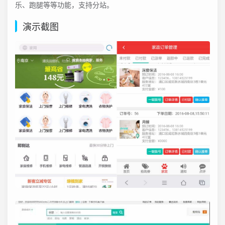
乐、跑腿等等功能，支持分站。
演示截图