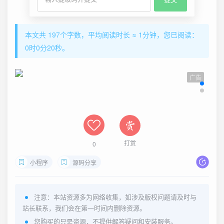
本文共 197个字数，平均阅读时长 ≈ 1分钟，您已阅读：
0时0分21秒。
广告
打赏
0
小程序
源码分享
注意：本站资源多为网络收集，如涉及版权问题请及时与
站长联系，我们会在第一时间内删除资源。
您购买的只是资源，不提供解答疑问和安装服务。