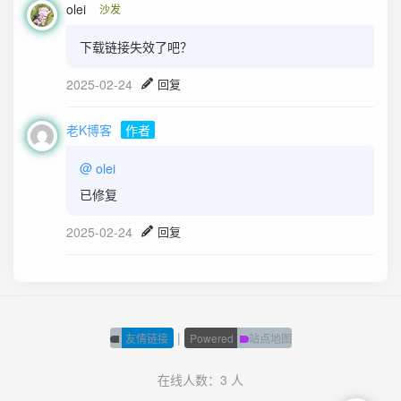
olei
沙发
下载链接失效了吧？
2025-02-24
回复
老K博客
作者
@
olei
已修复
2025-02-24
回复
|
友情链接
Powered
站点地图
在线人数：3 人