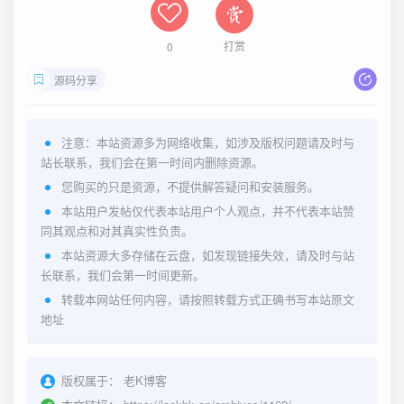
打赏
0
源码分享
注意：本站资源多为网络收集，如涉及版权问题请及时与
站长联系，我们会在第一时间内删除资源。
您购买的只是资源，不提供解答疑问和安装服务。
本站用户发帖仅代表本站用户个人观点，并不代表本站赞
同其观点和对其真实性负责。
本站资源大多存储在云盘，如发现链接失效，请及时与站
长联系，我们会第一时间更新。
转载本网站任何内容，请按照转载方式正确书写本站原文
地址
版权属于：
老K博客