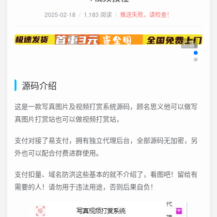
2025-02-18
/
1,183 阅读
/
推送失败，请检查！
广告
源码介绍
这是一款写真图片及视频打赏系统源码，顾名思义他可以做写
真图片打赏站也可以做视频打赏站，
支付对接了易支付，拥有独立代理后台，全部源码无加密，另
外也可以配合付费进群使用。
支付扣量、域名防洪这些基本的就不介绍了，看图吧！留给有
需要的人！请勿用于违法用途，否则后果自负！